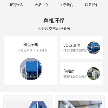
新闻资讯
产品中心
关于我们
联系我们
奥维环保
小环境空气治理专家