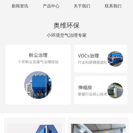
新闻资讯
产品中心
关于我们
联系我们
奥维环保
小环境空气治理专家