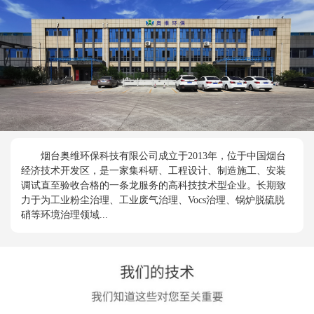
烟台奥维环保科技有限公司成立于2013年，位于中国烟台
经济技术开发区，是一家集科研、工程设计、制造施工、安装
调试直至验收合格的一条龙服务的高科技技术型企业。长期致
力于为工业粉尘治理、工业废气治理、Vocs治理、锅炉脱硫脱
硝等环境治理领域...