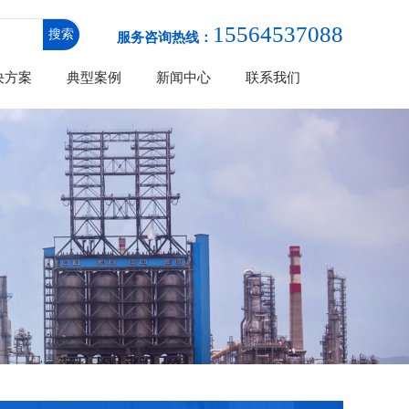
15564537088
服务咨询热线：
决方案
典型案例
新闻中心
联系我们