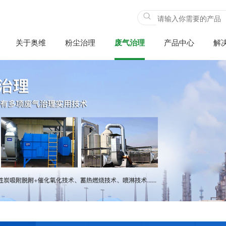
关于奥维
粉尘治理
废气治理
产品中心
解