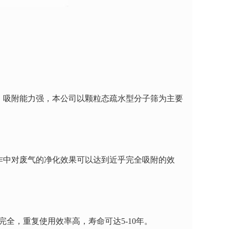
吸附能力强，本公司以颗粒态疏水型分子筛为主要
中对废气的净化效果可以达到近乎完全吸附的效
全，重复使用效率高，寿命可达5-10年。