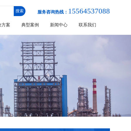
15564537088
服务咨询热线：
决方案
典型案例
新闻中心
联系我们