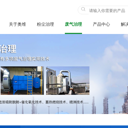
关于奥维
粉尘治理
废气治理
产品中心
解