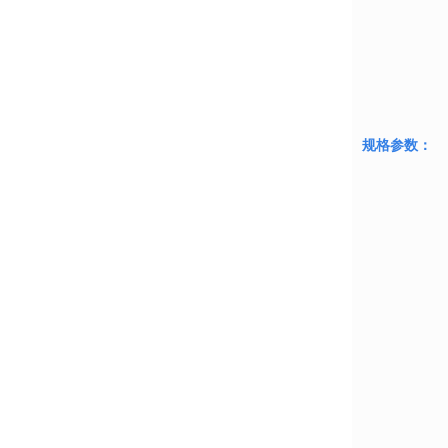
规格参数：