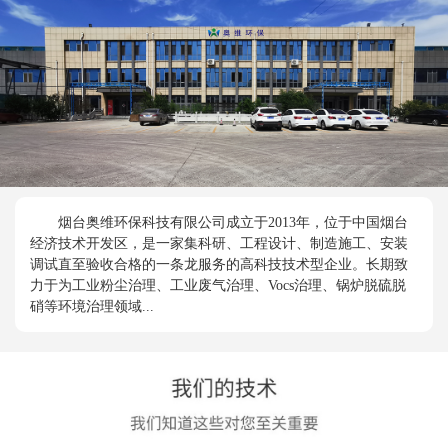
烟台奥维环保科技有限公司成立于2013年，位于中国烟台
经济技术开发区，是一家集科研、工程设计、制造施工、安装
调试直至验收合格的一条龙服务的高科技技术型企业。长期致
力于为工业粉尘治理、工业废气治理、Vocs治理、锅炉脱硫脱
硝等环境治理领域...