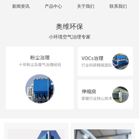
新闻资讯
产品中心
关于我们
联系我们
奥维环保
小环境空气治理专家