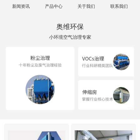
新闻资讯
产品中心
关于我们
联系我们
奥维环保
小环境空气治理专家