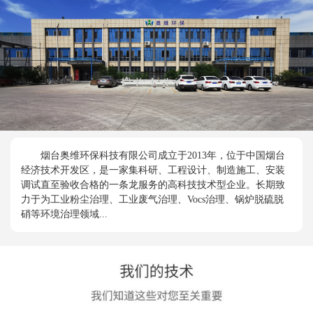
烟台奥维环保科技有限公司成立于2013年，位于中国烟台
经济技术开发区，是一家集科研、工程设计、制造施工、安装
调试直至验收合格的一条龙服务的高科技技术型企业。长期致
力于为工业粉尘治理、工业废气治理、Vocs治理、锅炉脱硫脱
硝等环境治理领域...