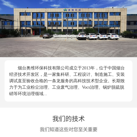
烟台奥维环保科技有限公司成立于2013年，位于中国烟台
经济技术开发区，是一家集科研、工程设计、制造施工、安装
调试直至验收合格的一条龙服务的高科技技术型企业。长期致
力于为工业粉尘治理、工业废气治理、Vocs治理、锅炉脱硫脱
硝等环境治理领域...