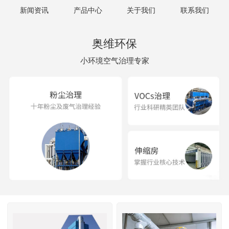
新闻资讯
产品中心
关于我们
联系我们
奥维环保
小环境空气治理专家