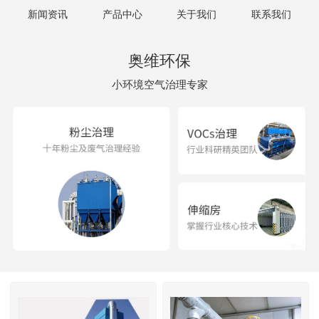
新闻资讯
产品中心
关于我们
联系我们
奥维环保
小环境空气治理专家