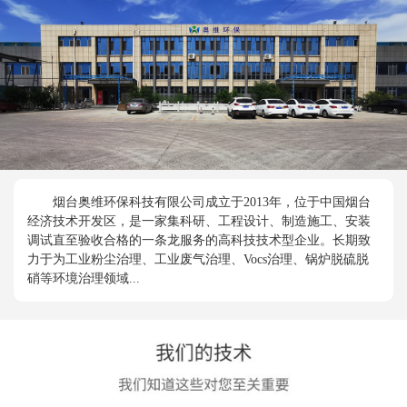
烟台奥维环保科技有限公司成立于2013年，位于中国烟台
经济技术开发区，是一家集科研、工程设计、制造施工、安装
调试直至验收合格的一条龙服务的高科技技术型企业。长期致
力于为工业粉尘治理、工业废气治理、Vocs治理、锅炉脱硫脱
硝等环境治理领域...