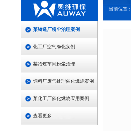
当前位置 :
某铸造厂粉尘治理案例
化工厂空气净化实例
某冶炼车间粉尘治理
饲料厂废气处理催化燃烧案例
某化工厂催化燃烧应用案例
查看更多