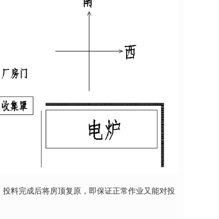
，投料完成后将房顶复原，即保证正常作业又能对投