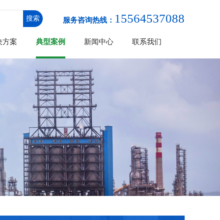
15564537088
服务咨询热线：
决方案
典型案例
新闻中心
联系我们