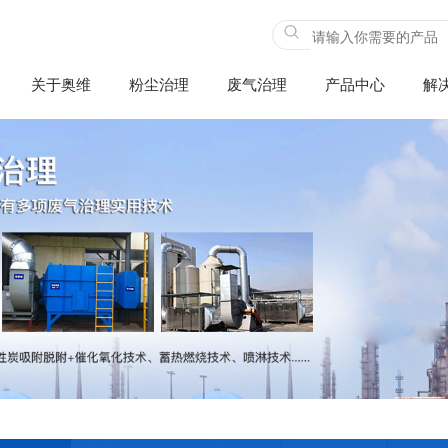
关于奥维
粉尘治理
废气治理
产品中心
解