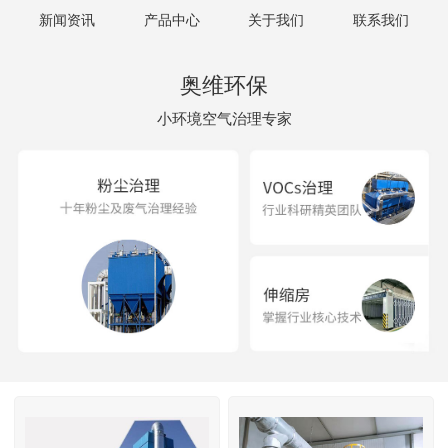
新闻资讯
产品中心
关于我们
联系我们
奥维环保
小环境空气治理专家