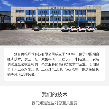
烟台奥维环保科技有限公司成立于2013年，位于中国烟台
经济技术开发区，是一家集科研、工程设计、制造施工、安装
调试直至验收合格的一条龙服务的高科技技术型企业。长期致
力于为工业粉尘治理、工业废气治理、Vocs治理、锅炉脱硫脱
硝等环境治理领域...