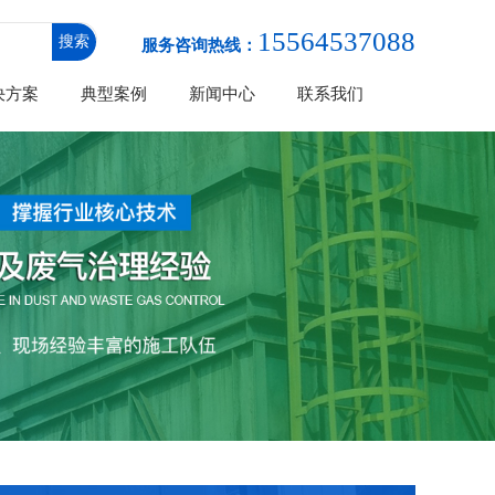
15564537088
服务咨询热线：
决方案
典型案例
新闻中心
联系我们