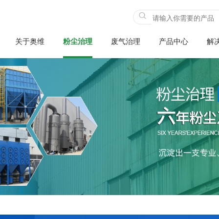
关于奥维
粉尘治理
废气治理
产品中心
解