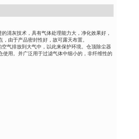
进的清灰技术，具有气体处理能力大，净化效果好，
点，由于产品密封性好，故可露天布置。
的空气排放到大气中，以此来保护环境。仓顶除尘器
仓使用。并广泛用于过滤气体中细小的，非纤维性的