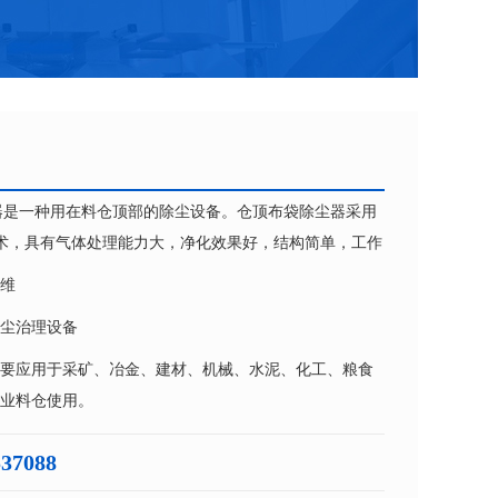
器是一种用在料仓顶部的除尘设备。仓顶布袋除尘器采用
术，具有气体处理能力大，净化效果好，结构简单，工作
等优点。在结构设计上已考虑到了其布置特点，由于产品
维
露天布置
尘治理设备
要应用于采矿、冶金、建材、机械、水泥、化工、粮食
业料仓使用。
537088