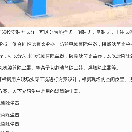
按安装方式分，可以分为斜插式，侧装式，吊装式，上装式等
尘器，复合纤维滤筒除尘器，防静电滤筒除尘器，阻燃滤筒除尘
分，可以分为脉冲式滤筒除尘器，防爆滤筒除尘器，反吹滤筒除
丸机滤筒除尘器、等离子切割滤筒除尘器、焊烟除尘器等。
据用户现场实际工况进行方案设计，根据现场的空间位置、进
方案。以下介绍集中常用的滤筒除尘器。
滤筒除尘器
滤筒除尘器
滤筒除尘器