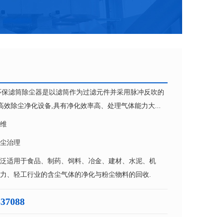
环保滤筒除尘器是以滤筒作为过滤元件并采用脉冲反吹的
效除尘净化设备,具有净化效率高、处理气体能力大...
维
尘治理
泛适用于食品、制药、饲料、冶金、建材、水泥、机
力、轻工行业的含尘气体的净化与粉尘物料的回收.
537088