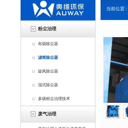
当前位置 :
粉尘治理
布袋除尘器
滤筒除尘器
旋风除尘器
湿式除尘器
多级粉尘治理技术
废气治理