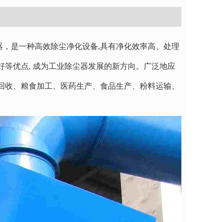
，是一种高效除尘净化设备,具有净化效率高、处理
等优点, 成为工业除尘器发展的新方向。广泛地应
回收、粮食加工、医药生产、食品生产、粉料运输、