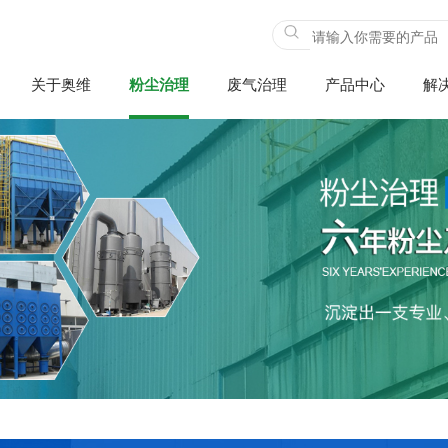
关于奥维
粉尘治理
废气治理
产品中心
解